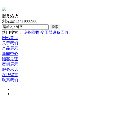
服务热线
刘先生:13711886986
热门搜索：
设备回收
变压器设备回收
网站首页
关于我们
产品展示
新闻中心
顾客见证
案例展示
服务承诺
在线留言
联系我们