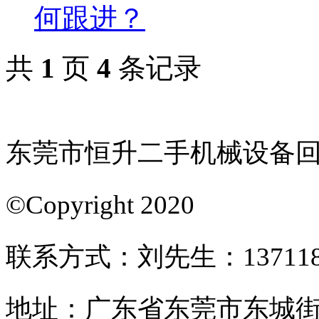
何跟进？
共
1
页
4
条记录
东莞市恒升二手机械设备回
©Copyright 2020
联系方式：刘先生：1371188
地址：广东省东莞市东城街道