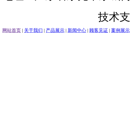
粤ICP备20071014号
技术支
网站首页
|
关于我们
|
产品展示
|
新闻中心
|
顾客见证
|
案例展示