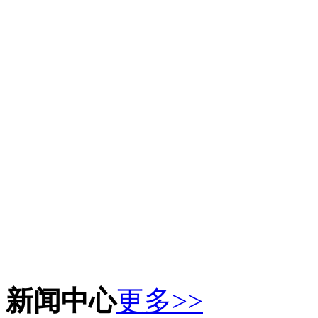
新闻中心
更多>>