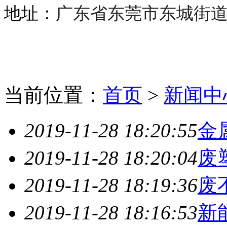
地址：
广东省东莞市东城街道东
当前位置：
首页
>
新闻中
2019-11-28 18:20:55
金
2019-11-28 18:20:04
废
2019-11-28 18:19:36
废
2019-11-28 18:16:53
新