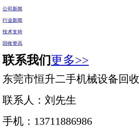
公司新闻
行业新闻
技术支持
回收资讯
联系我们
更多>>
东莞市恒升二手机械设备回
联系人：刘先生
手机：13711886986