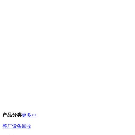
产品分类
更多>>
整厂设备回收