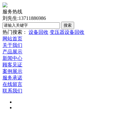
服务热线
刘先生:13711886986
热门搜索：
设备回收
变压器设备回收
网站首页
关于我们
产品展示
新闻中心
顾客见证
案例展示
服务承诺
在线留言
联系我们