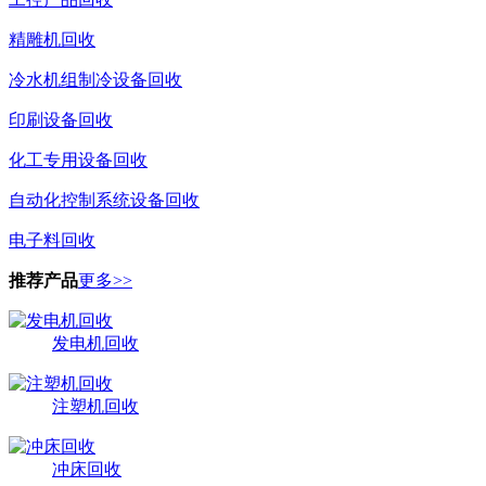
精雕机回收
冷水机组制冷设备回收
印刷设备回收
化工专用设备回收
自动化控制系统设备回收
电子料回收
推荐产品
更多>>
发电机回收
注塑机回收
冲床回收