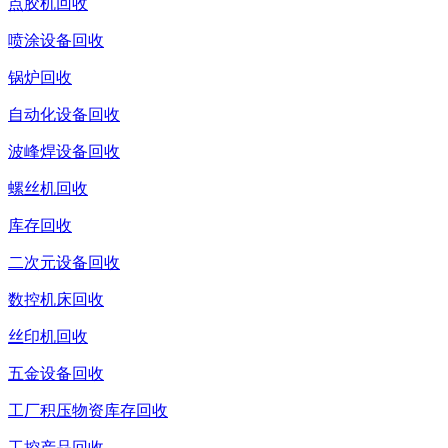
点胶机回收
喷涂设备回收
锅炉回收
自动化设备回收
波峰焊设备回收
螺丝机回收
库存回收
二次元设备回收
数控机床回收
丝印机回收
五金设备回收
工厂积压物资库存回收
工控产品回收