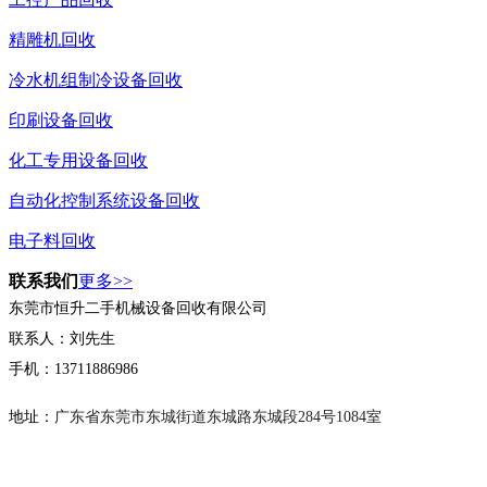
精雕机回收
冷水机组制冷设备回收
印刷设备回收
化工专用设备回收
自动化控制系统设备回收
电子料回收
联系我们
更多>>
东莞市恒升二手机械设备回收有限公司
联系人：刘先生
手机：13711886986
地址：
广东省东莞市东城街道东城路东城段284号1084室