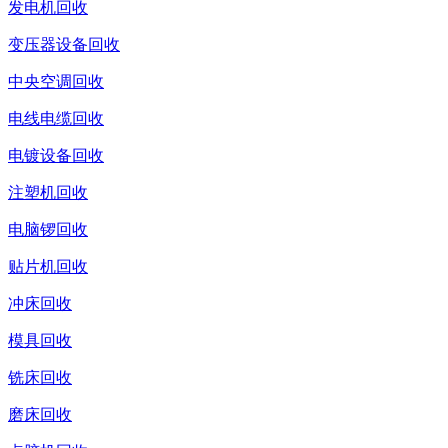
发电机回收
变压器设备回收
中央空调回收
电线电缆回收
电镀设备回收
注塑机回收
电脑锣回收
贴片机回收
冲床回收
模具回收
铣床回收
磨床回收