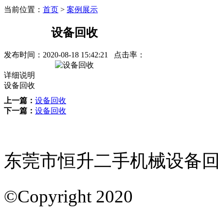
当前位置：
首页
>
案例展示
设备回收
发布时间：
2020-08-18 15:42:21
点击率：
详细说明
设备回收
上一篇：
设备回收
下一篇：
设备回收
东莞市恒升二手机械设备回
©Copyright 2020