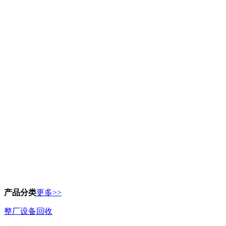
产品分类
更多>>
整厂设备回收