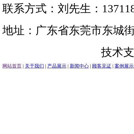
联系方式：刘先生：1371188
地址：广东省东莞市东城街道
粤ICP备20071014号
技术支
网站首页
|
关于我们
|
产品展示
|
新闻中心
|
顾客见证
|
案例展示